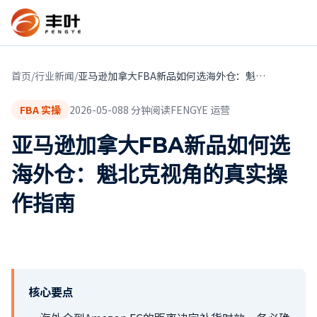
首页
/
行业新闻
/
亚马逊加拿大FBA新品如何选海外仓：魁北克视角的真实操作指南
FBA 实操
2026-05-08
8
分钟阅读
FENGYE 运营
亚马逊加拿大FBA新品如何选
海外仓：魁北克视角的真实操
作指南
核心要点