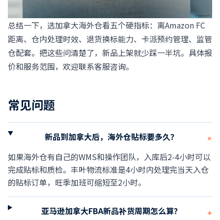
总结一下，选加拿大海外仓看五个硬指标：离Amazon FC
距离、仓内处理时效、退货换标能力、卡派预约管理、监管
仓配套。把这些问清楚了，新品上架就少踩一半坑。具体报
价和服务范围，欢迎联系客服咨询。
常见问题
新品到加拿大后，海外仓贴标要多久？
+
如果海外仓有自己的WMS和操作团队，入库后2-4小时可以
完成贴标和质检。丰叶物流标准是4小时内处理完当天入仓
的贴标订单，旺季加班可缩短至2小时。
亚马逊加拿大FBA新品补货周期怎么算？
+