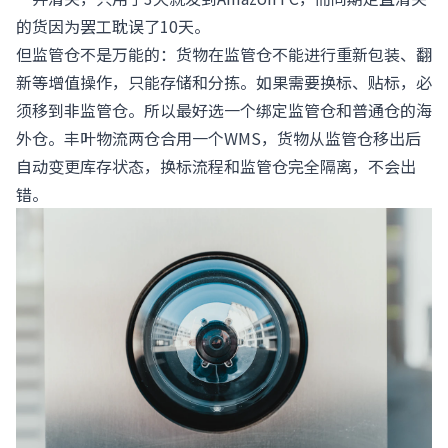
的货因为罢工耽误了10天。
但监管仓不是万能的：货物在监管仓不能进行重新包装、翻
新等增值操作，只能存储和分拣。如果需要换标、贴标，必
须移到非监管仓。所以最好选一个绑定监管仓和普通仓的海
外仓。丰叶物流两仓合用一个WMS，货物从监管仓移出后
自动变更库存状态，换标流程和监管仓完全隔离，不会出
错。