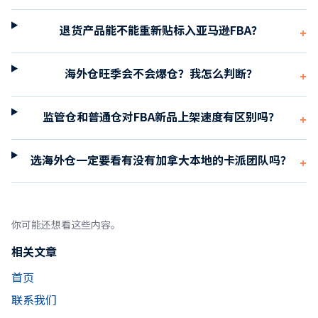
退货产品能不能重新贴标入亚马逊FBA？
+
海外仓旺季会不会爆仓？我怎么判断？
+
监管仓和普通仓对FBA新品上架速度有区别吗？
+
选海外仓一定要看有没有加拿大本地的卡派团队吗？
+
你可能还想看这些内容。
相关文章
首页
联系我们