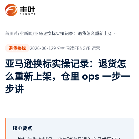
首页
/
行业新闻
/
亚马逊换标实操记录：退货怎么重新上架，仓里 ops 一步一步讲
退货换标
2026-06-12
9
分钟阅读
FENGYE 运营
亚马逊换标实操记录：退货怎
么重新上架，仓里 ops 一步一
步讲
核心要点