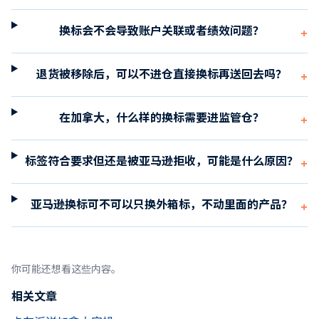
换标会不会导致账户关联或者绩效问题？
+
退货被移除后，可以不进仓直接换标再送回去吗？
+
在加拿大，什么样的换标需要进监管仓？
+
标签符合要求但还是被亚马逊拒收，可能是什么原因？
+
亚马逊换标可不可以只换外箱标，不动里面的产品？
+
你可能还想看这些内容。
相关文章