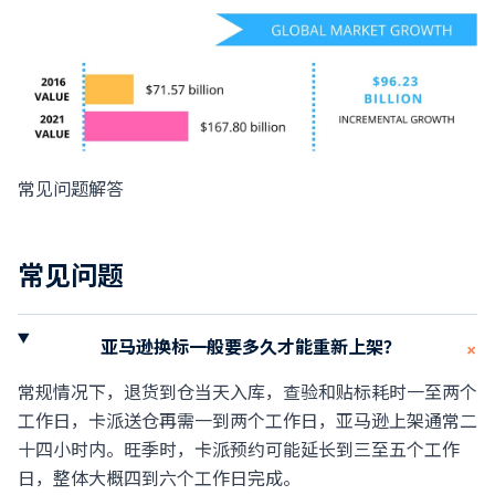
常见问题解答
常见问题
亚马逊换标一般要多久才能重新上架？
+
常规情况下，退货到仓当天入库，查验和贴标耗时一至两个
工作日，卡派送仓再需一到两个工作日，亚马逊上架通常二
十四小时内。旺季时，卡派预约可能延长到三至五个工作
日，整体大概四到六个工作日完成。