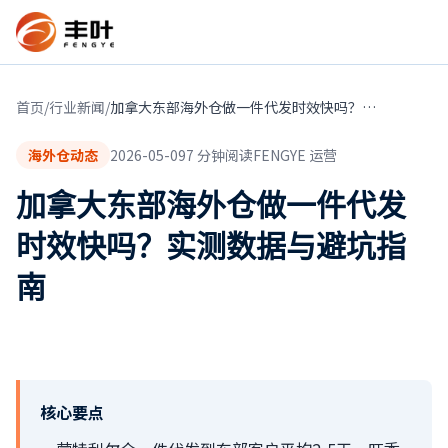
首页
/
行业新闻
/
加拿大东部海外仓做一件代发时效快吗？实测数据与避坑指南
海外仓动态
2026-05-09
7
分钟阅读
FENGYE 运营
加拿大东部海外仓做一件代发
时效快吗？实测数据与避坑指
南
核心要点