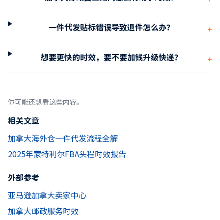
一件代发贴标错误导致退件怎么办？
+
想要更快的时效，要不要加钱升级快递？
+
你可能还想看这些内容。
相关文章
加拿大海外仓一件代发流程全解
2025年蒙特利尔FBA头程时效报告
外部参考
亚马逊加拿大卖家中心
加拿大邮政服务时效