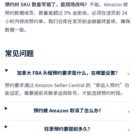
预约时 SKU 数量写错了，能现场改吗？
不能。Amazon 按
预约数据收货，数量差超过 5% 会拒收。必须在送货前 24
小时内修改预约单。我们仓库在发货前会做最终复核，确保
数据一致。
常见问题
加拿大 FBA 头程预约要求是什么，在哪里设置？
+
预约要求通过 Amazon Seller Central 的“承运人预约”功
能设定。需要提前关联承运商账号，才能选择预约时段。
预约被 Amazon 取消了怎么办？
+
旺季预约要提前多久？
+