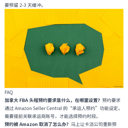
要预留 2-3 天缓冲。
FAQ
加拿大 FBA 头程预约要求是什么，在哪里设置？
预约要求
通过 Amazon Seller Central 的“承运人预约”功能设定。
需要提前关联承运商账号，才能选择预约时段。
预约被 Amazon 取消了怎么办？
马上让卡派公司重新预