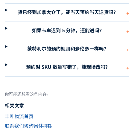
货已经到加拿大仓了，能当天预约当天送货吗？
+
如果卡车迟到 5 分钟，还能进吗？
+
蒙特利尔的预约规则和多伦多一样吗？
+
预约时 SKU 数量写错了，能现场改吗？
+
你可能还想看这些内容。
相关文章
丰叶物流首页
联系我们咨询具体排期