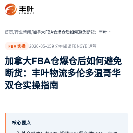
首页
/
行业新闻
/
加拿大FBA仓爆仓后如何避免断货：丰叶物流多伦多温哥华双仓实操指南
FBA 实操
2026-05-15
9
分钟阅读
FENGYE 运营
加拿大FBA仓爆仓后如何避免
断货：丰叶物流多伦多温哥华
双仓实操指南
核心要点