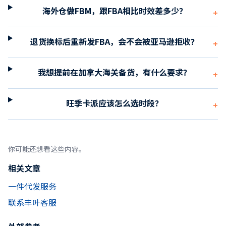
海外仓做FBM，跟FBA相比时效差多少？
+
退货换标后重新发FBA，会不会被亚马逊拒收？
+
我想提前在加拿大海关备货，有什么要求？
+
旺季卡派应该怎么选时段？
+
你可能还想看这些内容。
相关文章
一件代发服务
联系丰叶客服