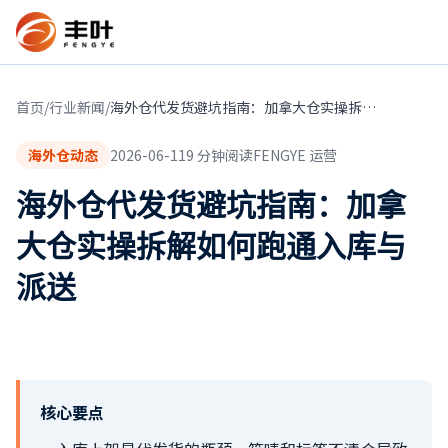
首页
/
行业新闻
/
海外仓代发货避坑指南：加拿大仓实操拆解如何跑通入库与派送
海外仓动态
2026-06-11
9
分钟阅读
FENGYE 运营
海外仓代发货避坑指南：加拿
大仓实操拆解如何跑通入库与
派送
核心要点