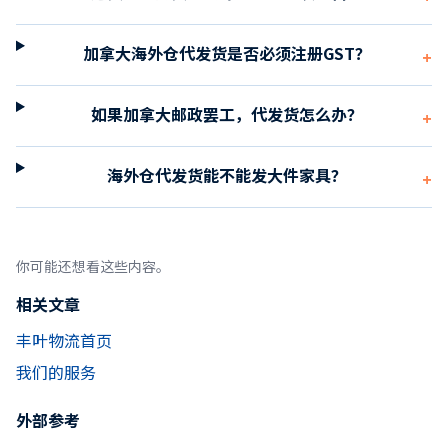
加拿大海外仓代发货是否必须注册GST？
+
如果加拿大邮政罢工，代发货怎么办？
+
海外仓代发货能不能发大件家具？
+
你可能还想看这些内容。
相关文章
丰叶物流首页
我们的服务
外部参考