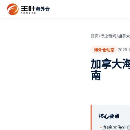
海外仓
首页
/
行业新闻
/
加拿大
海外仓动态
2026-
加拿大
南
核心要点
·
加拿大海外仓