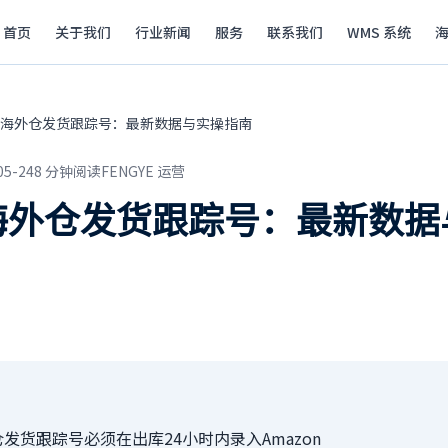
首页
关于我们
行业新闻
服务
联系我们
WMS 系统
海外仓发货跟踪号：最新数据与实操指南
05-24
8
分钟阅读
FENGYE 运营
海外仓发货跟踪号：最新数据
发货跟踪号必须在出库24小时内录入Amazon