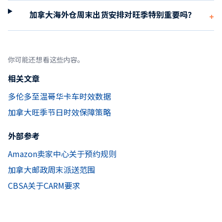
加拿大海外仓周末出货安排对旺季特别重要吗？
+
你可能还想看这些内容。
相关文章
多伦多至温哥华卡车时效数据
加拿大旺季节日时效保障策略
外部参考
Amazon卖家中心关于预约规则
加拿大邮政周末派送范围
CBSA关于CARM要求