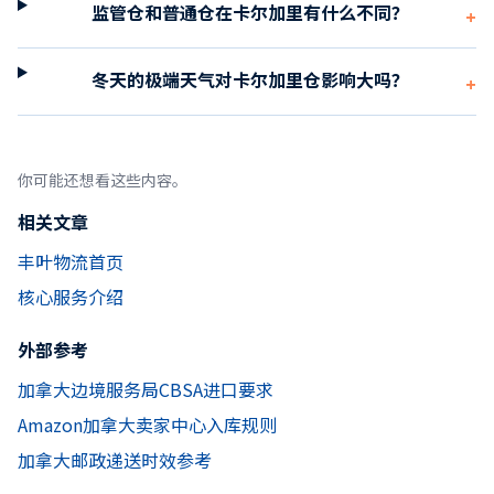
监管仓和普通仓在卡尔加里有什么不同？
+
冬天的极端天气对卡尔加里仓影响大吗？
+
你可能还想看这些内容。
相关文章
丰叶物流首页
核心服务介绍
外部参考
加拿大边境服务局CBSA进口要求
Amazon加拿大卖家中心入库规则
加拿大邮政递送时效参考