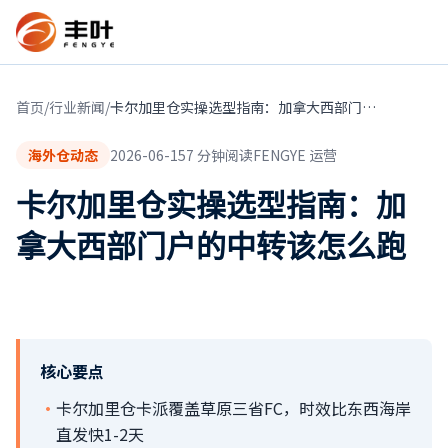
首页
/
行业新闻
/
卡尔加里仓实操选型指南：加拿大西部门户的中转该怎么跑
海外仓动态
2026-06-15
7
分钟阅读
FENGYE 运营
卡尔加里仓实操选型指南：加
拿大西部门户的中转该怎么跑
核心要点
·
卡尔加里仓卡派覆盖草原三省FC，时效比东西海岸
直发快1-2天