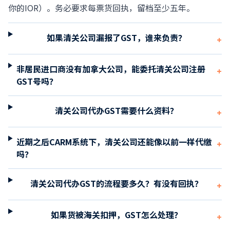
你的IOR）。务必要求每票货回执，留档至少五年。
如果清关公司漏报了GST，谁来负责？
+
非居民进口商没有加拿大公司，能委托清关公司注册
+
GST号吗？
清关公司代办GST需要什么资料？
+
近期之后CARM系统下，清关公司还能像以前一样代缴
+
吗？
清关公司代办GST的流程要多久？有没有回执？
+
如果货被海关扣押，GST怎么处理？
+