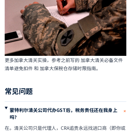
更多加拿大清关实操，参考之前写的
加拿大清关必备文件
清单避免扣件
和
加拿大保税仓存储时限指南
。
常见问题
蒙特利尔清关公司代办GST后，税务责任还在我身上
+
吗？
在。清关公司只是代理人，CRA追责永远找进口商（即你或