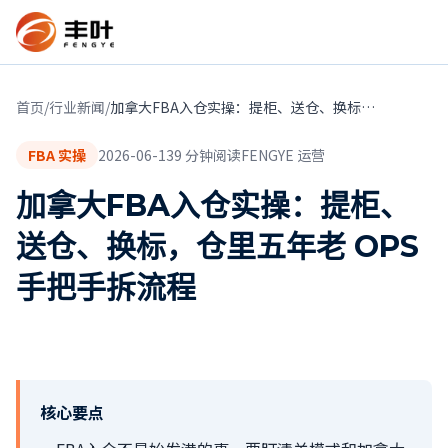
首页
/
行业新闻
/
加拿大FBA入仓实操：提柜、送仓、换标，仓里五年老 OPS 手把手拆流程
FBA 实操
2026-06-13
9
分钟阅读
FENGYE 运营
加拿大FBA入仓实操：提柜、
送仓、换标，仓里五年老 OPS
手把手拆流程
核心要点