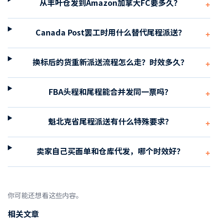
从丰叶仓发到Amazon加拿大FC要多久？
+
Canada Post罢工时用什么替代尾程派送？
+
换标后的货重新派送流程怎么走？时效多久？
+
FBA头程和尾程能合并发同一票吗？
+
魁北克省尾程派送有什么特殊要求？
+
卖家自己买面单和仓库代发，哪个时效好？
+
你可能还想看这些内容。
相关文章