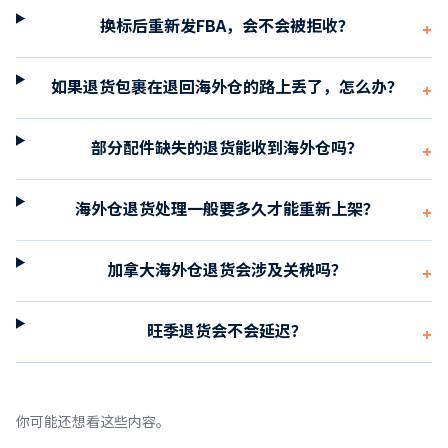
换标后重新发FBA，会不会被拒收？
+
如果退货包裹在退回海外仓的路上丢了，怎么办？
+
部分配件缺失的退货能收到海外仓吗？
+
海外仓退货处理一般要多久才能重新上架？
+
加拿大海外仓退货会涉及关税吗？
+
旺季退货会不会延迟？
+
你可能还想看这些内容。