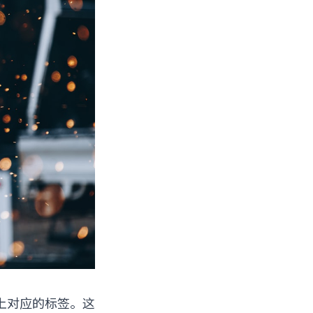
上对应的标签。这