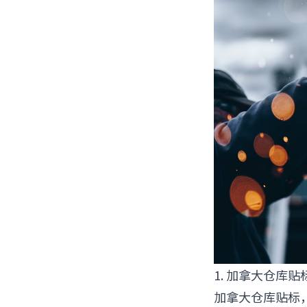
1. 加拿大仓库
加拿大仓库贴标