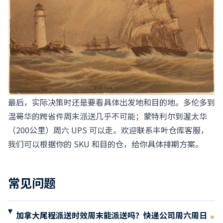
最后，实际决策时还是要看具体出发地和目的地。多伦多到
温哥华的跨省件周末派送几乎不可能；蒙特利尔到渥太华
（200公里）周六 UPS 可以走。欢迎联系丰叶仓库客服，
我们可以根据你的 SKU 和目的仓，给你具体排期方案。
常见问题
加拿大尾程派送时效周末能派送吗？快递公司周六周日
+