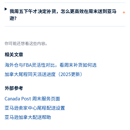
我周五下午才决定补货，怎么更高效在周末送到亚马
+
逊？
你可能还想看这些内容。
相关文章
海外仓与FBA灵活性对比，看周末补货如何选
加拿大尾程同天派送进度（2025更新）
外部参考
Canada Post 周末服务页面
亚马逊卖家中心尾程配送设置
亚马逊加拿大配送帮助