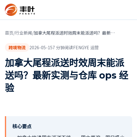
首页
/
行业新闻
/
加拿大尾程派送时效周末能派送吗？最新实测与仓库 ops 经验
跨境物流
2026-05-15
7
分钟阅读
FENGYE 运营
加拿大尾程派送时效周末能派
送吗？最新实测与仓库 ops 经
验
核心要点