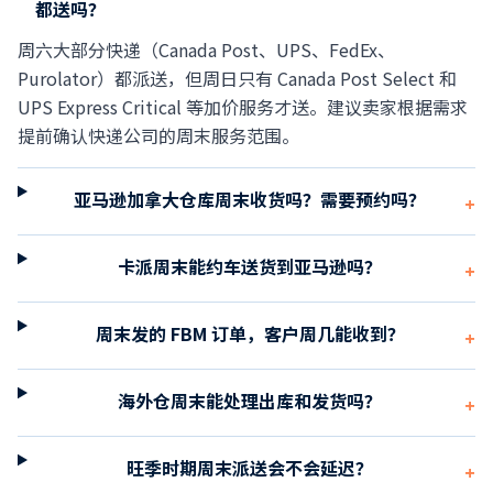
都送吗？
周六大部分快递（Canada Post、UPS、FedEx、
Purolator）都派送，但周日只有 Canada Post Select 和
UPS Express Critical 等加价服务才送。建议卖家根据需求
提前确认快递公司的周末服务范围。
亚马逊加拿大仓库周末收货吗？需要预约吗？
+
卡派周末能约车送货到亚马逊吗？
+
周末发的 FBM 订单，客户周几能收到？
+
海外仓周末能处理出库和发货吗？
+
旺季时期周末派送会不会延迟？
+