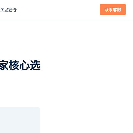
海关监管仓
联系客服
家核心选