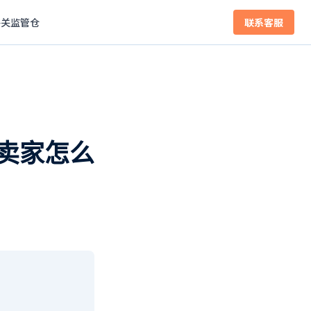
海关监管仓
联系客服
卖家怎么